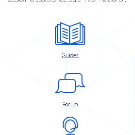
Guides
Forum